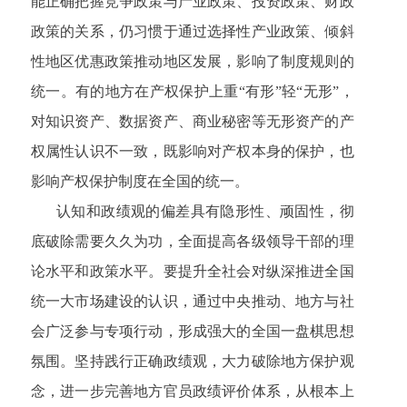
能正确把握竞争政策与产业政策、投资政策、财政
政策的关系，仍习惯于通过选择性产业政策、倾斜
性地区优惠政策推动地区发展，影响了制度规则的
统一。有的地方在产权保护上重“有形”轻“无形”，
对知识资产、数据资产、商业秘密等无形资产的产
权属性认识不一致，既影响对产权本身的保护，也
影响产权保护制度在全国的统一。
认知和政绩观的偏差具有隐形性、顽固性，彻
底破除需要久久为功，全面提高各级领导干部的理
论水平和政策水平。要提升全社会对纵深推进全国
统一大市场建设的认识，通过中央推动、地方与社
会广泛参与专项行动，形成强大的全国一盘棋思想
氛围。坚持践行正确政绩观，大力破除地方保护观
念，进一步完善地方官员政绩评价体系，从根本上