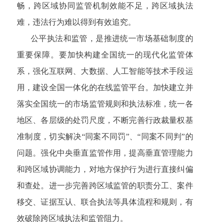
畅，跨区域协同监管机制效能不足，跨区域执法
难，违法行为难以得到有效追究。
公平执法和监管，是推进统一市场基础制度的
重要保障。要加快构建全国统一的现代化监管体
系，强化互联网、大数据、人工智能等技术手段运
用，建设全国一体化的在线监管平台。加快建立并
落实全国统一的市场监管规则和执法标准，统一各
地区、各层级的处罚尺度，不断完善行政裁量权基
准制度，切实解决“同案不同罚”、“同案不同判”的
问题。强化中央垂直监管作用，提高垂直管理能力
和跨区域协调能力，对地方保护行为进行直接纠偏
和查处。进一步完善跨区域监管的职责分工、案件
移交、证据互认、联合执法等具体流程和规则，有
效破除跨区域执法和监管阻力。