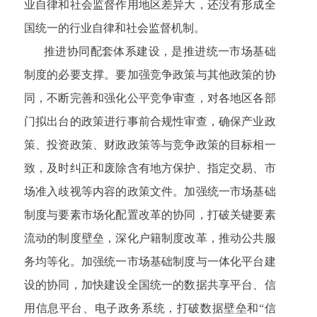
业自律和社会监督作用地区差异大，还没有形成全
国统一的行业自律和社会监督机制。
推进协同配套体系建设，是推进统一市场基础
制度的必要支撑。要加强竞争政策与其他政策的协
同，不断完善和强化公平竞争审查，对各地区各部
门拟出台的政策进行事前合规性审查，确保产业政
策、投资政策、财政政策等与竞争政策的目标相一
致，及时纠正和废除含有地方保护、指定交易、市
场准入歧视等内容的政策文件。加强统一市场基础
制度与要素市场化配置改革的协同，打破关键要素
流动的制度壁垒，深化户籍制度改革，推动公共服
务均等化。加强统一市场基础制度与一体化平台建
设的协同，加快建设全国统一的数据共享平台、信
用信息平台、电子政务系统，打破数据壁垒和“信