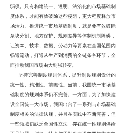
弱项。只有构建统一、透明、法治化的市场基础制
度体系，才能有效破除这些梗阻，更大程度释放市
场活力。推进统一市场基础制度，就是要有效破除
条块分割、地方保护、规则差异等体制机制障碍，
让资本、技术、数据、劳动力等要素在全国范围内
畅通流动，打通从生产到消费的全链条各环节，全
面推动我国市场由大到强转变。
坚持完善制度规则体系，提升制度规则设计的
统一性、精准性、前瞻性。当前，我国统一市场基
础制度的规则体系仍不完善。一方面，为了加快建
设全国统一大市场，我国出台了一系列与市场基础
制度相关的法律法规，并且在实践中不断完善，但
一些领域仍缺乏全国性立法，存在统一性规则供给