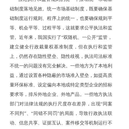
础制度落地见效。统一市场基础制度，既要确保基
础制度运行规则、程序上的统一，也要确保规则平
等、机会平等、过程平等，这就要求公平执法和监
管。近年来，我国实行了“双随机、一公开”监管，
建立健全行政裁量权基准制度，但在执行和监管
上，仍然存在隐性壁垒、隐性歧视，执法司法标准
不统一的问题没有完全解决。一些地方为了本地利
益，通过设置各种隐蔽的市场准入壁垒，如提高质
量环保标准、设定偏向本地或特定类型企业的招标
要求等，排斥外地企业、外地产品。一些地方执法
部门对法律法规的执行尺度存在差异，出现“同案
不同判”、“同错不同罚”的局面，导致行政执法联
动、信息共享、证据互认、案件移交等机制运行不