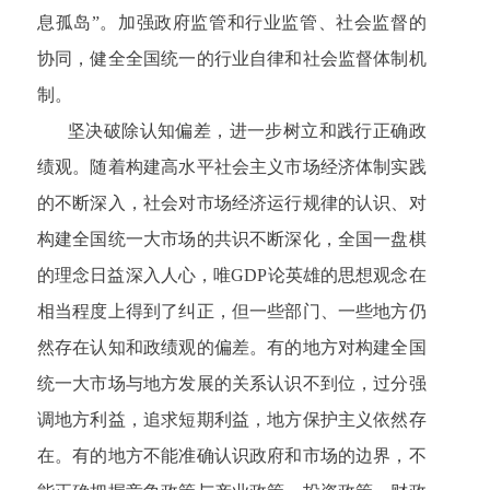
息孤岛”。加强政府监管和行业监管、社会监督的
协同，健全全国统一的行业自律和社会监督体制机
制。
坚决破除认知偏差，进一步树立和践行正确政
绩观。随着构建高水平社会主义市场经济体制实践
的不断深入，社会对市场经济运行规律的认识、对
构建全国统一大市场的共识不断深化，全国一盘棋
的理念日益深入人心，唯GDP论英雄的思想观念在
相当程度上得到了纠正，但一些部门、一些地方仍
然存在认知和政绩观的偏差。有的地方对构建全国
统一大市场与地方发展的关系认识不到位，过分强
调地方利益，追求短期利益，地方保护主义依然存
在。有的地方不能准确认识政府和市场的边界，不