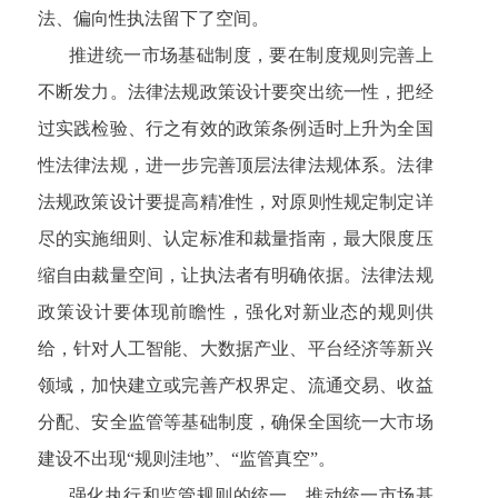
法、偏向性执法留下了空间。
推进统一市场基础制度，要在制度规则完善上
不断发力。法律法规政策设计要突出统一性，把经
过实践检验、行之有效的政策条例适时上升为全国
性法律法规，进一步完善顶层法律法规体系。法律
法规政策设计要提高精准性，对原则性规定制定详
尽的实施细则、认定标准和裁量指南，最大限度压
缩自由裁量空间，让执法者有明确依据。法律法规
政策设计要体现前瞻性，强化对新业态的规则供
给，针对人工智能、大数据产业、平台经济等新兴
领域，加快建立或完善产权界定、流通交易、收益
分配、安全监管等基础制度，确保全国统一大市场
建设不出现“规则洼地”、“监管真空”。
强化执行和监管规则的统一，推动统一市场基