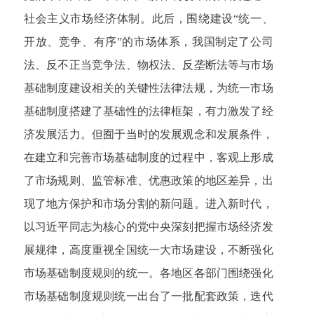
社会主义市场经济体制。此后，围绕建设“统一、
开放、竞争、有序”的市场体系，我国制定了公司
法、反不正当竞争法、物权法、反垄断法等与市场
基础制度建设相关的关键性法律法规，为统一市场
基础制度搭建了基础性的法律框架，有力激发了经
济发展活力。但囿于当时的发展观念和发展条件，
在建立和完善市场基础制度的过程中，客观上形成
了市场规则、监管标准、优惠政策的地区差异，出
现了地方保护和市场分割的新问题。进入新时代，
以习近平同志为核心的党中央深刻把握市场经济发
展规律，高度重视全国统一大市场建设，不断强化
市场基础制度规则的统一。各地区各部门围绕强化
市场基础制度规则统一出台了一批配套政策，迭代