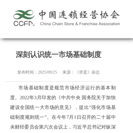
深刻认识统一市场基础制度
发布时间：2025/09/25 来源：《求是》杂志
市场基础制度是规范市场经济运行的基本制
度。2022年3月印发的《中共中央 国务院关于加快
建设全国统一大市场的意见》，提出“强化市场基
础制度规则统一”。在今年7月1日召开的二十届中
央财经委员会第六次会议上，习近平总书记对纵深