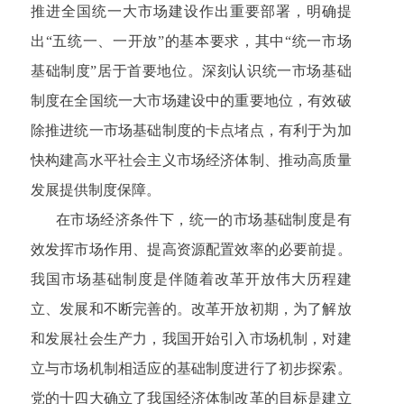
推进全国统一大市场建设作出重要部署，明确提
出“五统一、一开放”的基本要求，其中“统一市场
基础制度”居于首要地位。深刻认识统一市场基础
制度在全国统一大市场建设中的重要地位，有效破
除推进统一市场基础制度的卡点堵点，有利于为加
快构建高水平社会主义市场经济体制、推动高质量
发展提供制度保障。
在市场经济条件下，统一的市场基础制度是有
效发挥市场作用、提高资源配置效率的必要前提。
我国市场基础制度是伴随着改革开放伟大历程建
立、发展和不断完善的。改革开放初期，为了解放
和发展社会生产力，我国开始引入市场机制，对建
立与市场机制相适应的基础制度进行了初步探索。
党的十四大确立了我国经济体制改革的目标是建立