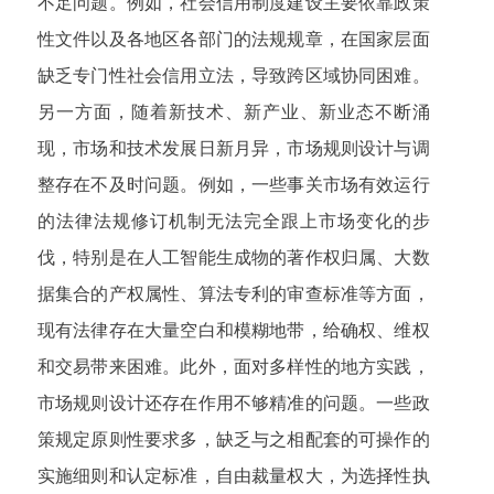
不足问题。例如，社会信用制度建设主要依靠政策
性文件以及各地区各部门的法规规章，在国家层面
缺乏专门性社会信用立法，导致跨区域协同困难。
另一方面，随着新技术、新产业、新业态不断涌
现，市场和技术发展日新月异，市场规则设计与调
整存在不及时问题。例如，一些事关市场有效运行
的法律法规修订机制无法完全跟上市场变化的步
伐，特别是在人工智能生成物的著作权归属、大数
据集合的产权属性、算法专利的审查标准等方面，
现有法律存在大量空白和模糊地带，给确权、维权
和交易带来困难。此外，面对多样性的地方实践，
市场规则设计还存在作用不够精准的问题。一些政
策规定原则性要求多，缺乏与之相配套的可操作的
实施细则和认定标准，自由裁量权大，为选择性执