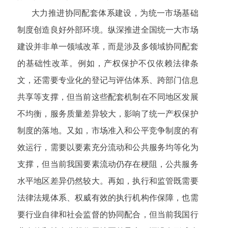
大力推进协同配套体系建设，为统一市场基础
制度创造良好外部环境。纵深推进全国统一大市场
建设并非单一领域改革，而是涉及多领域协同配套
的基础性改革。例如，产权保护不仅依赖法律条
文，还需要专业化的登记与评估体系、跨部门信息
共享等支撑，但当前这些配套机制在不同地区发展
不均衡，服务质量差异较大，影响了统一产权保护
制度的落地。又如，市场准入和公平竞争制度的有
效运行，需要以要素充分流动和公共服务均等化为
支撑，但当前我国要素流动仍存在梗阻，公共服务
水平地区差异仍然较大。再如，执行和监管既需要
法律法规体系、权威有效的执行机构作保障，也需
要行业自律和社会监督的协同配合，但当前我国行