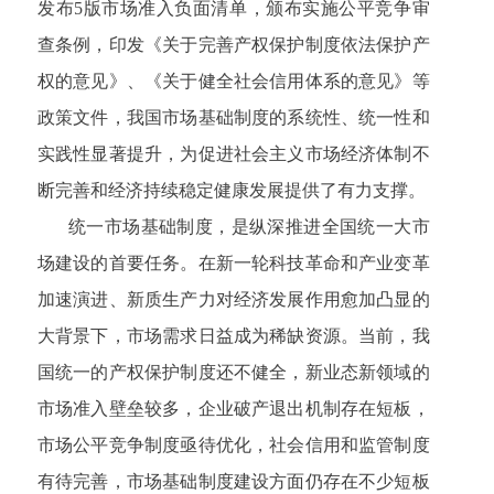
发布5版市场准入负面清单，颁布实施公平竞争审
查条例，印发《关于完善产权保护制度依法保护产
权的意见》、《关于健全社会信用体系的意见》等
政策文件，我国市场基础制度的系统性、统一性和
实践性显著提升，为促进社会主义市场经济体制不
断完善和经济持续稳定健康发展提供了有力支撑。
统一市场基础制度，是纵深推进全国统一大市
场建设的首要任务。在新一轮科技革命和产业变革
加速演进、新质生产力对经济发展作用愈加凸显的
大背景下，市场需求日益成为稀缺资源。当前，我
国统一的产权保护制度还不健全，新业态新领域的
市场准入壁垒较多，企业破产退出机制存在短板，
市场公平竞争制度亟待优化，社会信用和监管制度
有待完善，市场基础制度建设方面仍存在不少短板