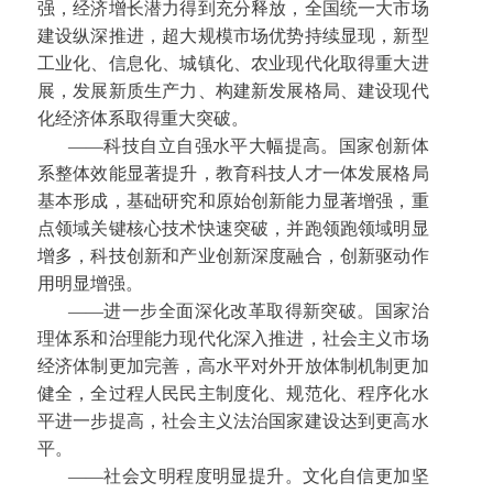
强，经济增长潜力得到充分释放，全国统一大市场
建设纵深推进，超大规模市场优势持续显现，新型
工业化、信息化、城镇化、农业现代化取得重大进
展，发展新质生产力、构建新发展格局、建设现代
化经济体系取得重大突破。
——科技自立自强水平大幅提高。国家创新体
系整体效能显著提升，教育科技人才一体发展格局
基本形成，基础研究和原始创新能力显著增强，重
点领域关键核心技术快速突破，并跑领跑领域明显
增多，科技创新和产业创新深度融合，创新驱动作
用明显增强。
——进一步全面深化改革取得新突破。国家治
理体系和治理能力现代化深入推进，社会主义市场
经济体制更加完善，高水平对外开放体制机制更加
健全，全过程人民民主制度化、规范化、程序化水
平进一步提高，社会主义法治国家建设达到更高水
平。
——社会文明程度明显提升。文化自信更加坚