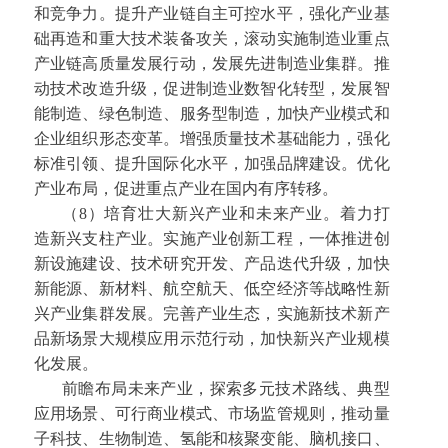
和竞争力。提升产业链自主可控水平，强化产业基
础再造和重大技术装备攻关，滚动实施制造业重点
产业链高质量发展行动，发展先进制造业集群。推
动技术改造升级，促进制造业数智化转型，发展智
能制造、绿色制造、服务型制造，加快产业模式和
企业组织形态变革。增强质量技术基础能力，强化
标准引领、提升国际化水平，加强品牌建设。优化
产业布局，促进重点产业在国内有序转移。
（8）培育壮大新兴产业和未来产业。着力打
造新兴支柱产业。实施产业创新工程，一体推进创
新设施建设、技术研究开发、产品迭代升级，加快
新能源、新材料、航空航天、低空经济等战略性新
兴产业集群发展。完善产业生态，实施新技术新产
品新场景大规模应用示范行动，加快新兴产业规模
化发展。
前瞻布局未来产业，探索多元技术路线、典型
应用场景、可行商业模式、市场监管规则，推动量
子科技、生物制造、氢能和核聚变能、脑机接口、