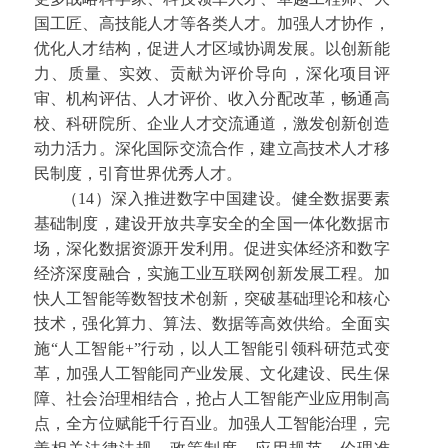
国工匠、高技能人才等各类人才。加强人才协作，
优化人才结构，促进人才区域协调发展。以创新能
力、质量、实效、贡献为评价导向，深化项目评
审、机构评估、人才评价、收入分配改革，畅通高
校、科研院所、企业人才交流通道，激发创新创造
动力活力。深化国际交流合作，建立高技术人才移
民制度，引育世界优秀人才。
（14）深入推进数字中国建设。健全数据要素
基础制度，建设开放共享安全的全国一体化数据市
场，深化数据资源开发利用。促进实体经济和数字
经济深度融合，实施工业互联网创新发展工程。加
快人工智能等数智技术创新，突破基础理论和核心
技术，强化算力、算法、数据等高效供给。全面实
施“人工智能+”行动，以人工智能引领科研范式变
革，加强人工智能同产业发展、文化建设、民生保
障、社会治理相结合，抢占人工智能产业应用制高
点，全方位赋能千行百业。加强人工智能治理，完