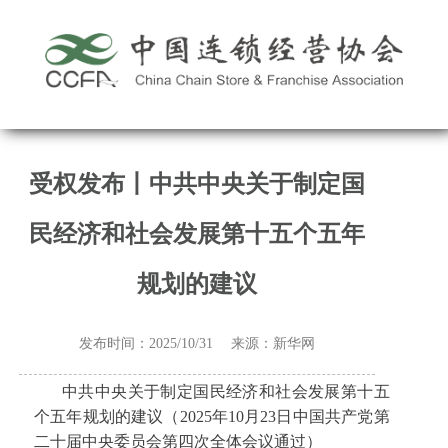
受权发布丨中共中央关于制定国
民经济和社会发展第十五个五年
规划的建议
发布时间：2025/10/31 来源：新华网
中共中央关于制定国民经济和社会发展第十五
个五年规划的建议（2025年10月23日中国共产党第
二十届中央委员会第四次全体会议通过）