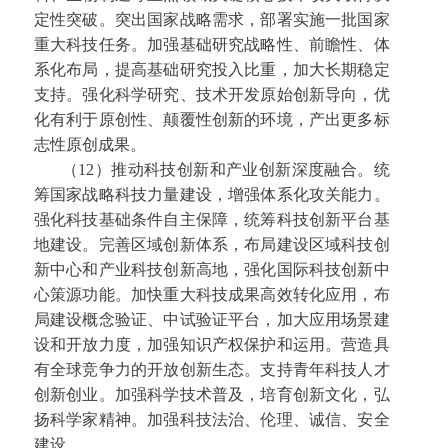
定性突破。突出国家战略需求，部署实施一批国家
重大科技任务。加强基础研究战略性、前瞻性、体
系化布局，提高基础研究投入比重，加大长期稳定
支持。强化科学研究、技术开发原始创新导向，优
化有利于原创性、颠覆性创新的环境，产出更多标
志性原创成果。
（12）推动科技创新和产业创新深度融合。统
筹国家战略科技力量建设，增强体系化攻关能力。
强化科技基础条件自主保障，统筹科技创新平台基
地建设。完善区域创新体系，布局建设区域科技创
新中心和产业科技创新高地，强化国际科技创新中
心策源功能。加快重大科技成果高效转化应用，布
局建设概念验证、中试验证平台，加大应用场景建
设和开放力度，加强知识产权保护和运用。营造具
有全球竞争力的开放创新生态。支持青年科技人才
创新创业。加强科学技术普及，培育创新文化，弘
扬科学家精神。加强科技法治、伦理、诚信、安全
建设。