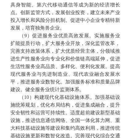
具身智能、第六代移动通信等成为新的经济增长
点。创新监管方式，发展创业投资，建立未来产业
投入增长和风险分担机制。促进中小企业专精特新
发展，培育独角兽企业。
（9）促进服务业优质高效发展。实施服务业
扩能提质行动，扩大服务业开放，深化监管改革，
完善支持政策体系，扩大优质经营主体，分领域推
进生产性服务业向专业化和价值链高端延伸，促进
生活性服务业高品质、多样化、便利化发展。提高
现代服务业与先进制造业、现代农业融合发展水
平，推进服务业数智化。加强服务标准和质量品牌
建设。健全服务业统计监测体系。
（10）构建现代化基础设施体系。加强基础设
施统筹规划，优化布局结构，促进集成融合，提升
安全韧性和运营可持续性。适度超前建设新型基础
设施，推进信息通信网络、全国一体化算力网、重
大科技基础设施等建设和集约高效利用，推进传统
基础设施更新和数智化改造。完善现代化综合交通