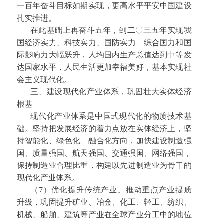
一百年奋斗目标如期实现，更高水平平安中国建设
扎实推进。
在此基础上再奋斗五年，到二〇三五年实现我
国经济实力、科技实力、国防实力、综合国力和国
际影响力大幅跃升，人均国内生产总值达到中等发
达国家水平，人民生活更加幸福美好，基本实现社
会主义现代化。
三、建设现代化产业体系，巩固壮大实体经济
根基
现代化产业体系是中国式现代化的物质技术基
础。坚持把发展经济的着力点放在实体经济上，坚
持智能化、绿色化、融合化方向，加快建设制造强
国、质量强国、航天强国、交通强国、网络强国，
保持制造业合理比重，构建以先进制造业为骨干的
现代化产业体系。
（7）优化提升传统产业。推动重点产业提质
升级，巩固提升矿业、冶金、化工、轻工、纺织、
机械、船舶、建筑等产业在全球产业分工中的地位