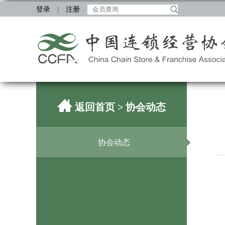
登录
|
注册
返回首页
> 协会动态
协会动态