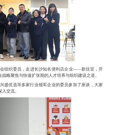
委员会组织委员，走进长沙知名便利店企业——新佳宜，开
在战略聚焦与快速扩张期的人才培养与组织建设之道。
兴盛优选等多家行业领军企业的委员参加了座谈，大家
深入交流。