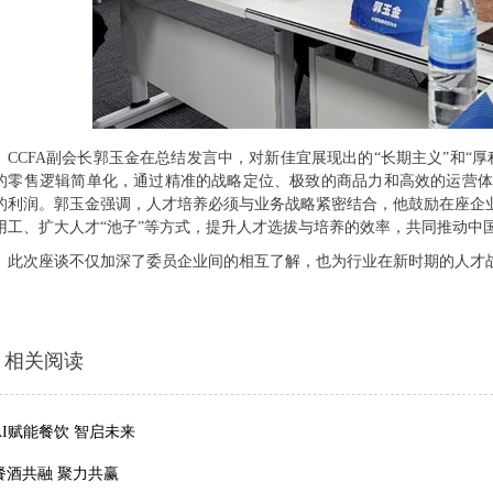
CCFA副会长郭玉金在总结发言中，对新佳宜展现出的“长期主义”和“
的零售逻辑简单化，通过精准的战略定位、极致的商品力和高效的运营体
的利润。郭玉金强调，人才培养必须与业务战略紧密结合，他鼓励在座企业
用工、扩大人才“池子”等方式，提升人才选拔与培养的效率，共同推动中
此次座谈不仅加深了委员企业间的相互了解，也为行业在新时期的人才
相关阅读
AI赋能餐饮 智启未来
餐酒共融 聚力共赢