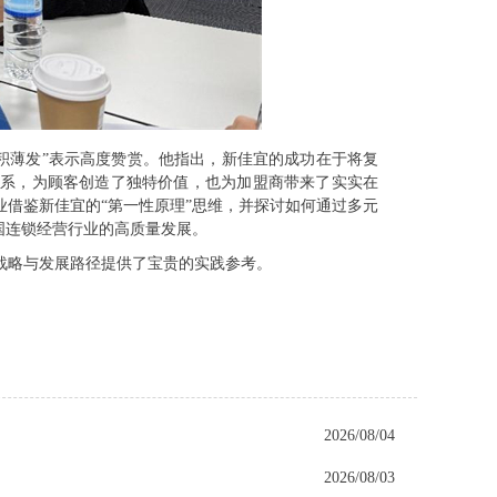
厚积薄发”表示高度赞赏。他指出，新佳宜的成功在于将复
系，为顾客创造了独特价值，也为加盟商带来了实实在
借鉴新佳宜的“第一性原理”思维，并探讨如何通过多元
国连锁经营行业的高质量发展。
战略与发展路径提供了宝贵的实践参考。
2026/08/04
2026/08/03