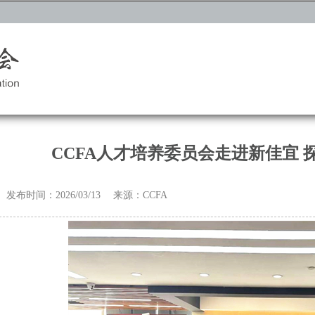
CCFA人才培养委员会走进新佳宜 
发布时间：2026/03/13 来源：CCFA