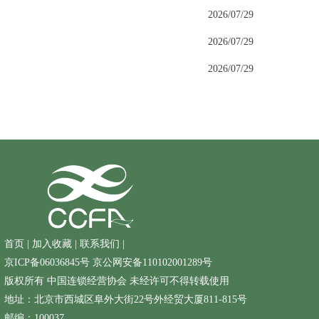
2026/07/29
2026/07/29
2026/07/29
首页
|
加入收藏
|
联系我们
|
京ICP备06036845号
京公网安备110102001289号
版权所有 中国连锁经营协会 未经许可不得转载使用
地址：北京市西城区阜外大街22号外经贸大厦811-815号
邮编：100037