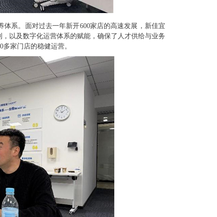
养体系。面对过去一年新开600家店的高速发展，新佳宜
制，以及数字化运营体系的赋能，确保了人才供给与业务
0多家门店的稳健运营。