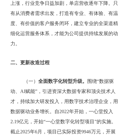
上涨，行业竞争日益加剧，单店营收逐年下降。只
有从消费者需求出发，打造有专业、有体验、有温
度、有价值的客户服务闭环，建立专业的全渠道精
细化运营服务体系，才能为公司提供持续发展的动
力。
二、
更新改造过程
（一）
全面数字化转型升级。
围绕
“数据驱
动、AI赋能”，引进资深大数据专家和顶尖技术人
才，持续加大研发投入，用数字技术治理企业，用
数据驱动业务增长。自2022年开始，一心堂投入
2.19亿元，开始“一心堂数字化转型项目”的实施。
截止2025年6月，项目已实际投资9946万元，开展