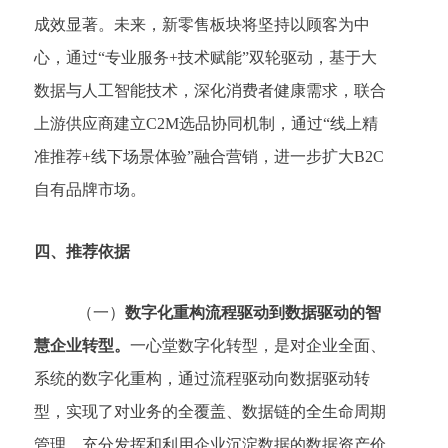
成效显著。未来，新零售板块将坚持以顾客为中
心，通过“专业服务+技术赋能”双轮驱动，基于大
数据与人工智能技术，深化消费者健康需求，联合
上游供应商建立C2M选品协同机制，通过“线上精
准推荐+线下场景体验”融合营销，进一步扩大B2C
自有品牌市场。
四、
推荐依据
（一）
数字化重构流程驱动到数据驱动的智
慧企业转型。
一心堂数字化转型，是对企业全面、
系统的数字化重构，通过流程驱动向数据驱动转
型，实现了对业务的全覆盖、数据链的全生命周期
管理，充分发挥和利用企业沉淀数据的数据资产价