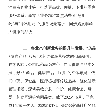
消费者购物体验，打造更高效、便捷、专业的零售
服务体系。新零售业务精准聚焦消费者“急用
药”与“隐私用药”的服务场景需求，同步拓展非药
大健康商品线。
（三）
多业态创新业务的提升与发展。
“药品
+健康产品+服务”医药连锁经营模式的创新提升。
在零售端，公司以药品为核心，向大健康全品类延
展，形成“药品＋健康产品＋服务”的立体布局。依
托中药、保健品、医疗器械等传统品类，强化健康
管理场景，深耕美妆护肤、个护、健康食品、母
婴、药食同源等协同品类。截至2025年6月，已完
成149家三代店、252家专区店和3733家基础店的非