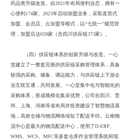
药品类升级改造。自2021年布局便利业态，拥有一
心便利174家。2023年启动加盟业务，采取直营式
加盟、会员店、云加盟等模式，以“七统一”规范管
理，加盟店达659家（含四川供应链373家）。
（四）
供应链体系的创新升级与改造。一心
堂建立了一整套完善的供应链采购管理体系，具备
较强的采购、储备、调运能力，与供应链上下游企
业互联互通，共同发展。一心堂集中化与智能化的
采购体系，形成规模化集采优势，公司在四川、贵
州、上海、河南等省布局并投资建设了智慧物流基
地，高效仓储与物流网络缩短了配送半径。云南物
流中心是最大的物流配送中心，使用了
D-ERP、
WMS、WCS、MFC等多套仓库作业管理系统和现