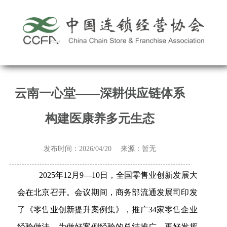
云南一心堂——深耕供应链体系
构建医康养多元生态
发布时间：2026/04/20 来源：暂无
2025年12月9—10日，全国零售业创新发展大
会在北京召开。会议期间，商务部流通发展司印发
了《零售业创新提升案例集》，推广34家零售企业
经验做法。为做好案例经验的总结推广，更好发挥