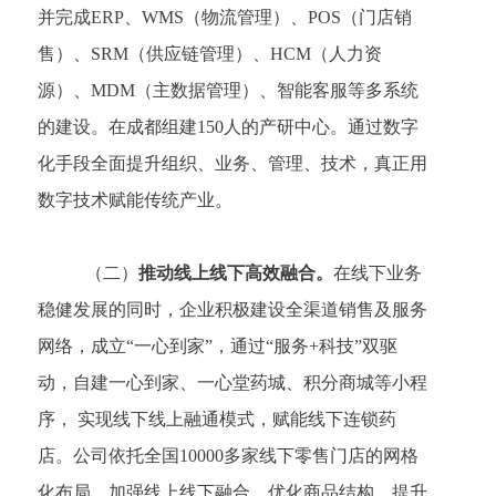
并完成ERP、WMS（物流管理）、POS（门店销
售）、SRM（供应链管理）、HCM（人力资
源）、MDM（主数据管理）、智能客服等多系统
的建设。在成都组建150人的产研中心。通过数字
化手段全面提升组织、业务、管理、技术，真正用
数字技术赋能传统产业。
（二）
推动线上线下高效融合。
在线下业务
稳健发展的同时，企业积极建设全渠道销售及服务
网络，成立
“一心到家”，通过
“
服务
+科技
”
双驱
动，自建一心到家、一心堂药城、积分商城等小程
序，
实现线下线上融通模式，赋能线下连锁药
店。公司依托全国
10000多家线下零售门店的网格
化布局，加强线上线下融合，优化商品结构，提升