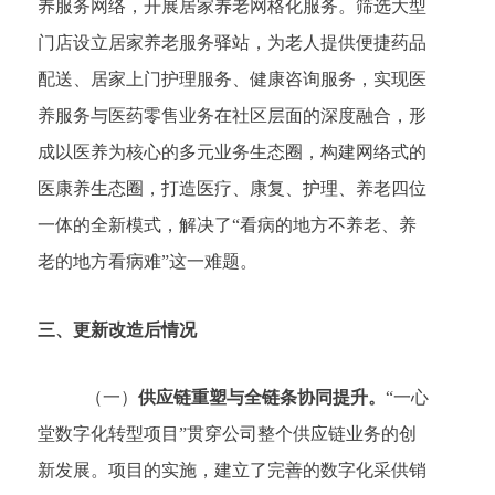
养服务网络，开展居家养老网格化服务。筛选大型
门店设立居家养老服务驿站，为老人提供便捷药品
配送、居家上门护理服务、健康咨询服务，实现医
养服务与医药零售业务在社区层面的深度融合，形
成以医养为核心的多元业务生态圈，构建网络式的
医康养生态圈，打造医疗、康复、护理、养老四位
一体的全新模式，解决了
“看病的地方不养老、养
老的地方看病难”这一难题。
三、
更新改造后情况
（一）
供应链重塑与全链条协同提升。
“一心
堂数字化转型项目”贯穿公司整个供应链业务的创
新发展。项目的实施，建立了完善的数字化采供销