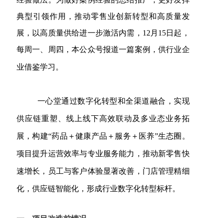
典型引领作用，推动零售业创新转型和高质量发
展，以高质量供给进一步激活内需，12月15日起，
每周一、周四，本公众号报道一篇案例，供行业企
业借鉴学习。
一心堂通过数字化转型和全渠道融合，实现
供应链重塑、线上线下高效联动及多业态业务拓
展，构建
“药品＋健康产品＋服务＋医养”生态圈。
项目提升运营效率与专业服务能力，推动新零售快
速增长，员工与客户体验显著改善，门店管理精细
化，供应链智能化，形成行业数字化转型标杆。