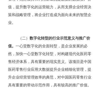
值，提升数字化的运营能力，从而支撑企业经营决
策和战略管理，将企业打造成为面向未来的智慧企
业。
（二）
数字化转型的行业示范意义与推广价
值。
一心堂数字化的全面转型，是企业发展的必
然，加快一心堂数字化转型，对构建现代化医药零
售经济体系，具有重要的现实意义。该项目是中国
医药零售行业应用大数据提升企业精细化管理，提
升企业经营管理效率的典范，对中国医药零售行业
具有重要的带动示范作用，具有较高的推广价值。