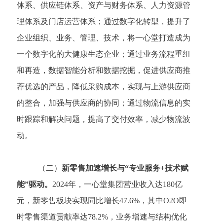
体系、供应链体系、资产与财务体系、人力资源管
理体系及门店运营体系；通过数字化转型，提升了
企业组织、业务、管理、技术，将一心堂打造成为
一个数字化的大健康生态企业；通过业务流程重组
和再造，数据智能分析和数据挖掘，促进供应商推
荐优选的产品，降低采购成本，实现与上游供应商
的整合，加强与供应商的协同；通过物流信息的实
时跟踪和解决问题，提高了交付效率，减少物流波
动。
（二）
新零售加速增长与
“专业服务+技术赋
能”驱动。
2024年，一心堂集团营业收入达180亿
元，新零售板块实现同比增长47.6%，其中O2O即
时零售渠道贡献率达78.2%，业务增速与结构优化