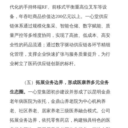
代化的手持终端RF、前移式平衡重高位叉车等设
备，年吞吐商品价值达200亿元以上。一心堂供应
链体系通过规模化集采、智能仓储、数字赋能、质
量严控等多维度协同，实现了高效、低成本、高安
全性的药品流通；通过数字驱动供应链各环节精细
化管理，支撑企业快速扩张与服务质量提升，为行
业树立了医药供应链创新的标杆。
（五）
拓展业务边界，形成医康养多元业务
生态圈。
一心堂集团初步建设并形成了以昆明金鼎
老年病医院为依托，金鼎山养老院为中心机构养
老、社区养老、居家养老三级医养融合模式。公司
拓展业务边界，依托零售药店，构建独具特色的医