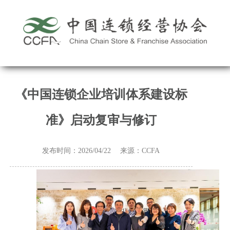
《中国连锁企业培训体系建设标
准》启动复审与修订
发布时间：2026/04/22 来源：CCFA