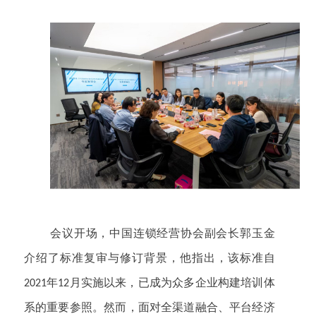
会议开场，
中国连锁经营协会副会长郭玉金
介绍了标准复审与修订背景，
他指出，该标准自
年
月实施以来，已成为众多企业构建培训体
2021
12
系的重要参照。然而，面对全渠道融合、平台经济