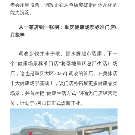
者会用脚投票，调改正在从单店突破走向体系化的
能力沉淀。
从一家店到一张网：重庆健康场景标准门店6
月接棒
调改步伐并未停歇。据永辉超市透露，下一
个“健康场景标准门店”将落地重庆总部生活广场
店，这也是重庆大区2026年调改的首店。在奥体店
十大健康场景基础上，该门店将拓展更多健康品类
场景，并首次把“健康生活方式”明确为门店经营定
位，计划于6月13日正式焕新开业。