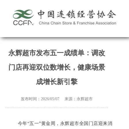
永辉超市发布五一成绩单：调改
门店再迎双位数增长，健康场景
成增长新引擎
发布时间：2026/05/07 来源：永辉超市
今年“五一”黄金周，永辉超市全国门店迎来消