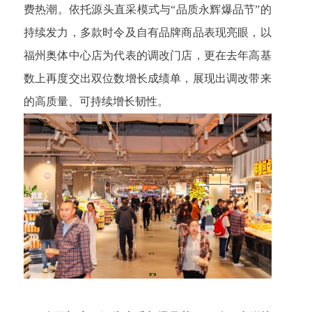
费热潮。依托源头直采模式与“品质永辉爆品节”的
持续发力，多款时令及自有品牌商品表现亮眼，以
福州奥体中心店为代表的调改门店，更在去年高基
数上再度交出双位数增长成绩单，展现出调改带来
的高质量、可持续增长韧性。