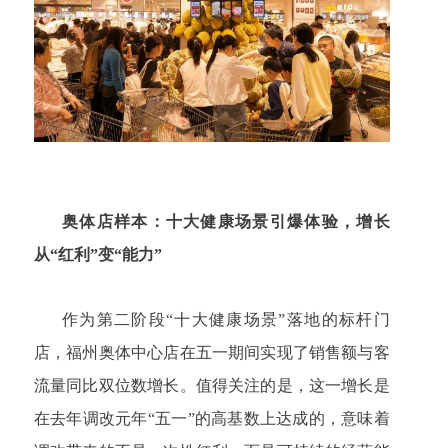
奥体店样本：十大健康场景引爆体验，增长
从“红利”变“能力”
作为第二阶段“十大健康场景”落地的标杆门
店，福州奥体中心店在五一期间实现了销售额与客
流量同比双位数增长。值得关注的是，这一增长是
在去年调改元年“五一”的高基数上达成的，意味着