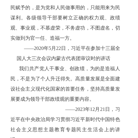
民赋予的，是为党和人民做事用的，只能用来为民
谋利。各级领导干部要树立正确的权力观、政绩
观、事业观，不慕虚荣，不务虚功，不图虚名，切
实做到为官一任、造福一方。
——2020年5月22日，习近平在参加十三届全
国人大三次会议内蒙古代表团审议时的讲话
我们共产党人干事业、创政绩，为的是造福人
民，不是为了个人升迁得失。高质量发展是全面建
设社会主义现代化国家的首要任务，坚持高质量发
展要成为领导干部政绩观的重要内容。
——2023年12月21日，习
近平在中央政治局学习贯彻习近平新时代中国特色
社会主义思想主题教育专题民主生活会上的讲