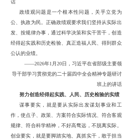
话
政绩观问题是一个根本性问题，关乎立党为
公、执政为民。正确政绩观要求我们坚持从实际出
发、按规律办事，通过科学决策和实干苦干，创造
经得起实践和历史检验、真正造福人民、得到群众
公认的业绩。
——2026年1月20日，习近平在省部级主要领
导干部学习贯彻党的二十届四中全会精神专题研讨
班上的讲话
努力创造经得起实践、人民、历史检验的实绩
谋事要实，就是要从实际出发谋划事业和工
作，使点子、政策、方案符合实际情况、符合客观
规律、符合科学精神，不好高骛远，不脱离实际。
创业要实，就是要脚踏实地、真抓实干，敢于担当