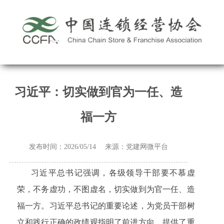
习近平：切实做到官为一任、造
福一方
发布时间：2026/05/14 来源：党建网微平台
习近平总书记强调，各级领导干部要不慕虚
荣，不务虚功，不图虚名，切实做到为官一任、造
福一方。习近平总书记的重要论述，为党员干部树
立和践行正确的政绩观指明了前进方向、提供了重