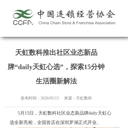
天虹数科推出社区业态新品
牌“daily天虹心选”，探索15分钟
生活圈新解法
发布时间：2026/05/15 来源：天虹数科
5月15日，天虹数科社区业态新品牌daily天虹心
选全新亮相，全国首店在深圳罗湖正式开业。