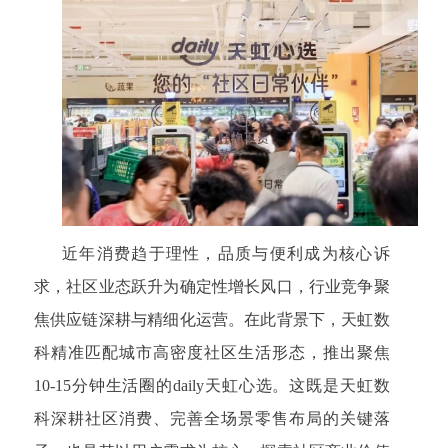
近年消费趋于理性，品质与便利成为核心诉
求，社区业态跃升为确定性增长风口，行业竞争聚
焦供应链深耕与精细化运营。在此背景下，天虹数
科精准匹配城市高密度社区生活形态，推出聚焦
10-15分钟生活圈的daily天虹心选。这既是天虹数
科深耕社区消费、完善全场景零售布局的关键落