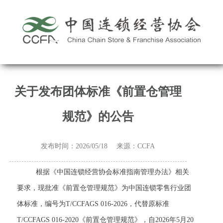
关于发布团体标准《前置仓管理
规范》的公告
发布时间：2026/05/18 来源：CCFA
根据《中国连锁经营协会标准指南管理办法》相关
要求，现批准《前置仓管理规范》为中国连锁零售行业团
体标准，编号为T/CCFAGS 016-2026
，代替原标准
T/CCFAGS 016-2020《前置仓管理规范》，自2026年5月20