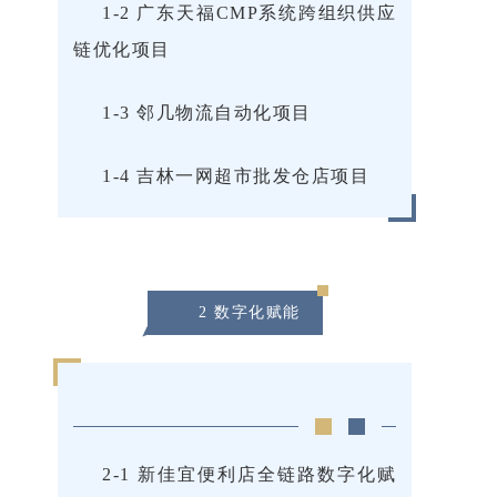
1-2 广东天福CMP系统跨组织供应
链优化项目
1-3 邻几物流自动化项目
1-4 吉林一网超市批发仓店项目
2 数字化赋能
2-1 新佳宜便利店全链路数字化赋