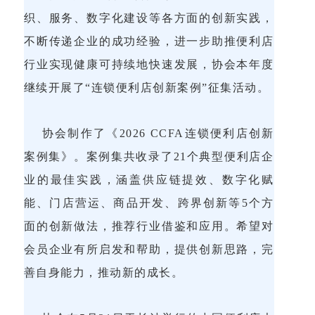
织、服务、数字化建设等各方面的创新实践，
不断传递企业的成功经验，进一步助推便利店
行业实现健康可持续地快速发展，协会本年度
继续开展了“连锁便利店创新案例”征集活动。
协会制作了《2026 CCFA连锁便利店创新
案例集》。案例集共收录了21个典型便利店企
业的最佳实践，涵盖供应链提效、数字化赋
能、门店营运、商品开发、跨界创新等5个方
面的创新做法，推荐行业借鉴和应用。希望对
会员企业有所启发和帮助，提供创新思路，完
善自身能力，推动新的成长。