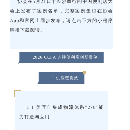
协会在5月21日于长沙举行的中国便利店大
会上发布了案例名单，完整案例集也在协会
App和官网上同步发布，请点击下方的小程序
链接下载阅读。
2026 CCFA 连锁便利店创新案例
1 供应链提效
1-1 美宜佳集成物流体系"278"能
力打造与应用