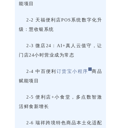
能项目
2-2 天福便利店POS系统数字化升
级：慧收银系统
2-3 微店24：AI+真人云值守，让
门店24小时营业成为常态
2-4 中百便利
订货宝小程序
商品
赋能项目
2-5 便利店+小食堂，多点数智激
活鲜食新增长
2-6 瑞祥跨境特色商品本土化适配