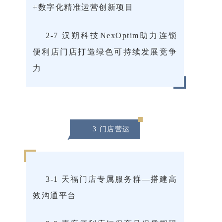
+数字化精准运营创新项目
2-7 汉朔科技NexOptim助力连锁
便利店门店打造绿色可持续发展竞争
力
3 门店营运
3-1 天福门店专属服务群—搭建高
效沟通平台