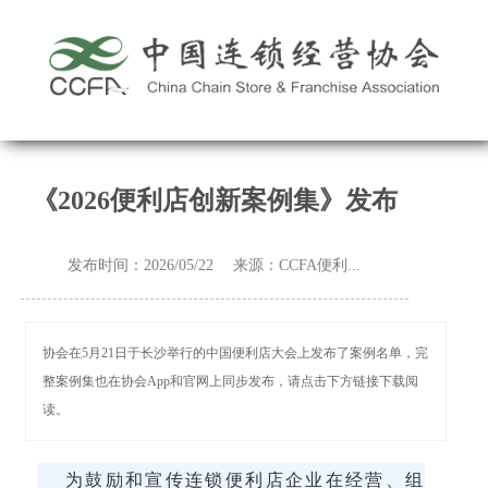
《2026便利店创新案例集》发布
发布时间：2026/05/22 来源：CCFA便利...
协会在5月21日于长沙举行的中国便利店大会上发布了案例名单，完
整案例集也在协会App和官网上同步发布，请点击下方链接下载阅
读。
为鼓励和宣传连锁便利店企业在经营、组