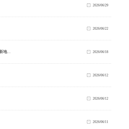
2026/06/29
2026/06/22
...
2026/06/18
2026/06/12
2026/06/12
2026/06/11