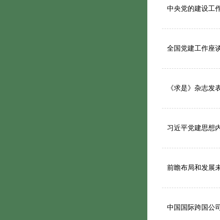
中央党的建设工
全国党建工作座
《求是》杂志发
习近平党建思想
前瞻布局和发展
中国国际跨国公