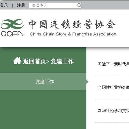
登录
|
注册
返回首页
> 党建工作
习近平：新时代
党建工作
全国性行业协会
新华社论学习贯