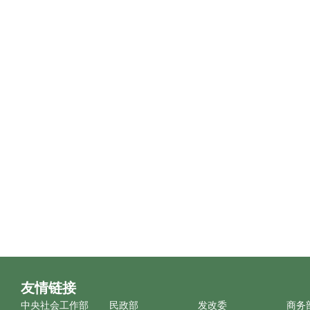
友情链接
中央社会工作部
民政部
发改委
商务