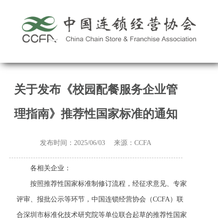
关于发布《校园配餐服务企业管
理指南》推荐性国家标准的通知
发布时间：2025/06/03 来源：CCFA
各相关企业：
按照推荐性国家标准制修订流程，经征求意见、专家
评审、报批公示等环节，中国连锁经营协会（CCFA）联
合深圳市标准化技术研究院等单位联合起草的推荐性国家