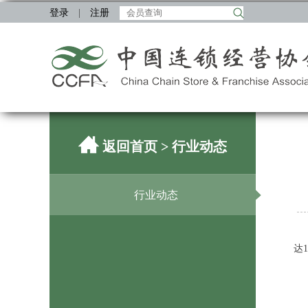
登录
|
注册
返回首页
> 行业动态
行业动态
达