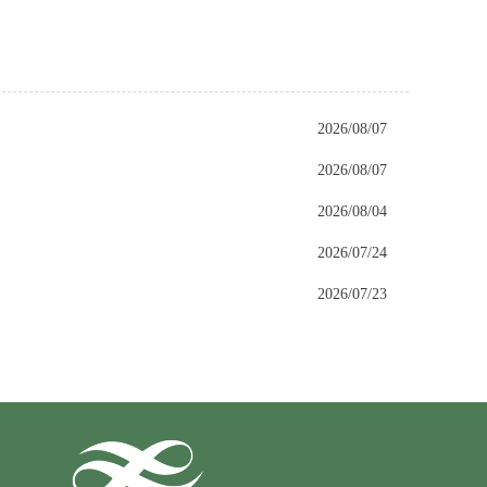
2026/08/07
2026/08/07
2026/08/04
2026/07/24
2026/07/23