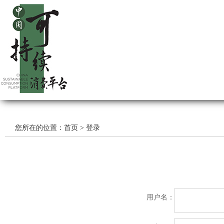
您所在的位置：首页 > 登录
用户名：