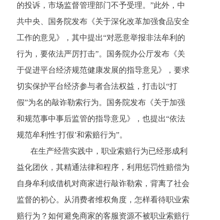
的投诉，市场监督管理部门不予受理。”此外，中
共中央、国务院发布《关于深化改革加强食品安全
工作的意见》，其中提出“对恶意举报非法牟利的
行为，要依法严厉打击”。国务院办公厅发布《关
于促进平台经济规范健康发展的指导意见》，要求
切实保护平台经济参与者合法权益，打击以“打
假”为名的敲诈勒索行为。国务院发布《关于加强
和规范事中事后监管的指导意见》，也提出“依法
规范牟利性‘打假’和索赔行为”。
在生产经营实践中，职业索赔行为已经形成利
益化团伙，其精通法律和程序，利用惩罚性赔偿为
自身牟利或借机对商家进行敲诈勒索，背离了社会
监督的初心。从消费者维权角度，怎样看待职业索
赔行为？如何避免商家的客服资源不被职业索赔行