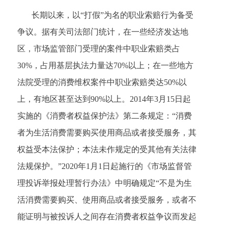
长期以来，以“打假”为名的职业索赔行为备受
争议。据有关司法部门统计，在一些经济发达地
区，市场监管部门受理的案件中职业索赔类占
30%，占用基层执法力量达70%以上；在一些地方
法院受理的消费维权案件中职业索赔类达50%以
上，有地区甚至达到90%以上。2014年3月15日起
实施的《消费者权益保护法》第二条规定：“消费
者为生活消费需要购买使用商品或者接受服务，其
权益受本法保护；本法未作规定的受其他有关法律
法规保护。”2020年1月1日起施行的《市场监督管
理投诉举报处理暂行办法》中明确规定“不是为生
活消费需要购买、使用商品或者接受服务，或者不
能证明与被投诉人之间存在消费者权益争议而发起