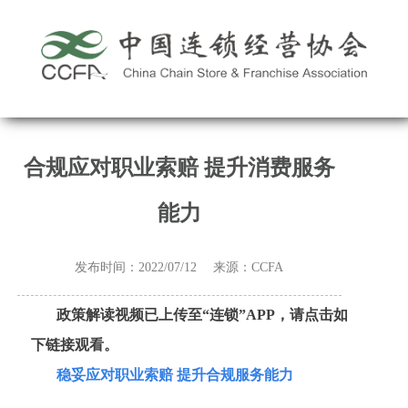
合规应对职业索赔 提升消费服务
能力
发布时间：2022/07/12 来源：CCFA
政策解读视频已上传至“连锁”APP，请点击如
下链接观看。
稳妥应对职业索赔 提升合规服务能力