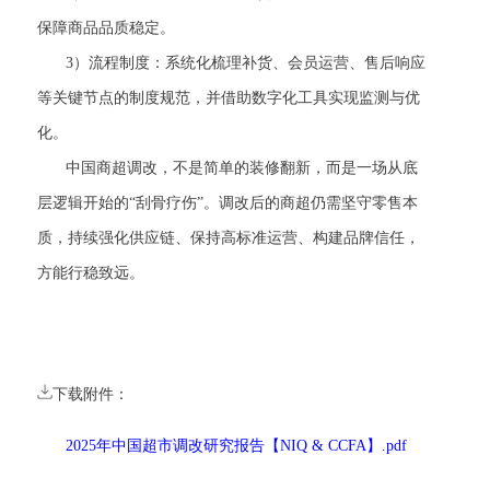
保障商品品质稳定。
3）流程制度：系统化梳理补货、会员运营、售后响应
等关键节点的制度规范，并借助数字化工具实现监测与优
化。
中国商超调改，不是简单的装修翻新，而是一场从底
层逻辑开始的“刮骨疗伤”。调改后的商超仍需坚守零售本
质，持续强化供应链、保持高标准运营、构建品牌信任，
方能行稳致远。
下载附件：
2025年中国超市调改研究报告【NIQ & CCFA】.pdf