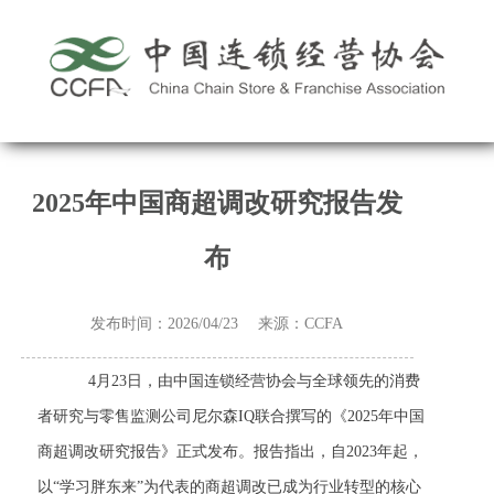
2025年中国商超调改研究报告发
布
发布时间：2026/04/23 来源：CCFA
4月23日，由中国连锁经营协会与全球领先的消费
者研究与零售监测公司尼尔森IQ联合撰写的《2025年中国
商超调改研究报告》正式发布。报告指出，自2023年起，
以“学习胖东来”为代表的商超调改已成为行业转型的核心