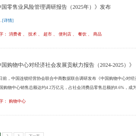
中国零售业风险管理调研报告（2025年）》发布
..
[详情]
字： 消费者 、 技术 、 超市 、 便利店 、 餐饮 、 商品
国购物中心对经济社会发展贡献力报告（2024-2025）》
日前，中国连锁经营协会联合中商数据联合调研发布《中国购物中心对经济社会发
国购物中心销售总额达约4.2万亿元，占社会消费品零售总额的8.6%，成为稳定
字： 购物中心