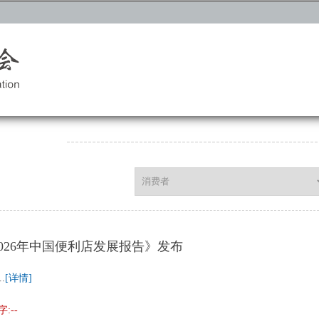
2026年中国便利店发展报告》发布
..
[详情]
:--