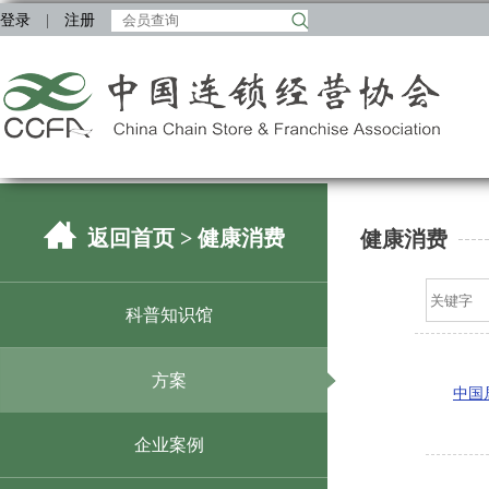
登录
|
注册
返回首页
> 健康消费
健康消费
科普知识馆
方案
中国
企业案例