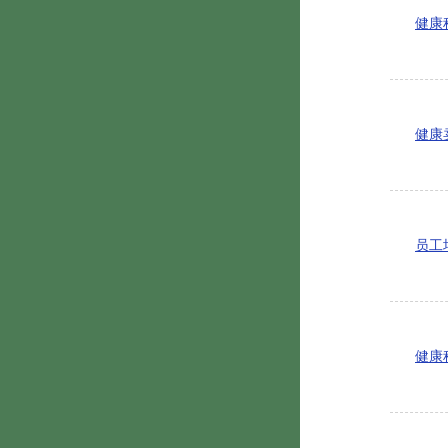
健康
健康
员工
健康